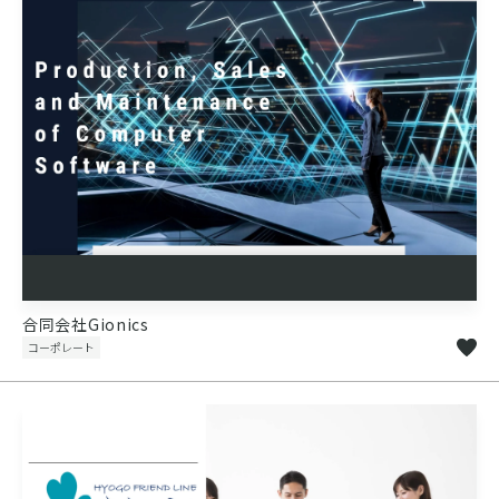
合同会社Gionics
コーポレート