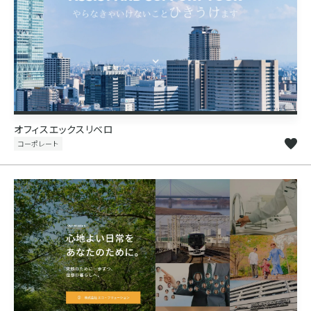
オフィスエックスリベロ
コーポレート