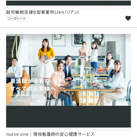
就労継続支援B型事業所Líen（リアン）
コーポレート
nurse one｜現役看護師の安心健康サービス