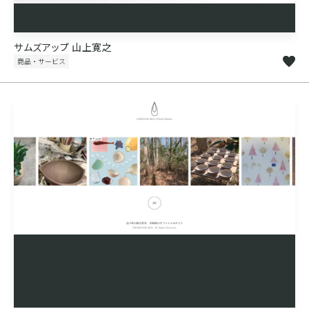
サムズアップ 山上寛之
商品・サービス