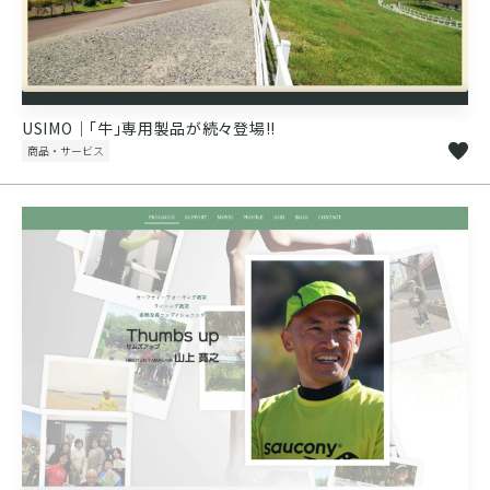
USIMO｜「牛」専用製品が続々登場!!
商品・サービス