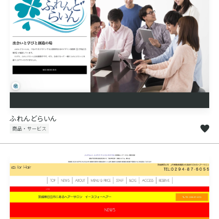
ふれんどらいん
商品・サービス