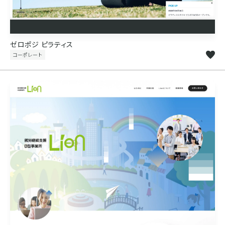
ゼロポジ ピラティス
コーポレート