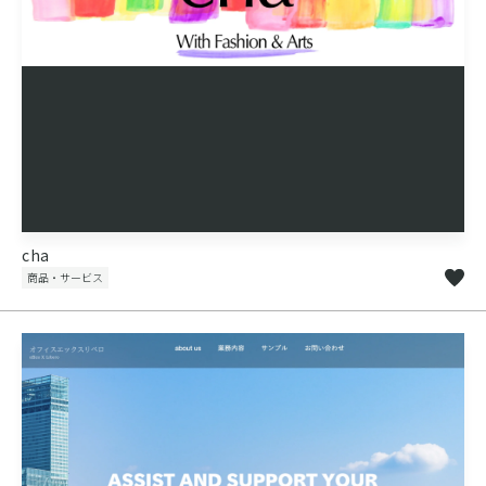
cha
商品・サービス