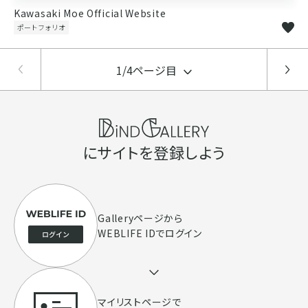
Kawasaki Moe Official Website
ポートフォリオ
1/4ページ目
にサイトを登録しよう
Galleryページ
から
WEBLIFE IDでログイン
マイリストページで