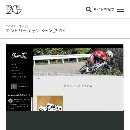
サイトを探す
TOP
TAG
エントリーキャンペーン_2023