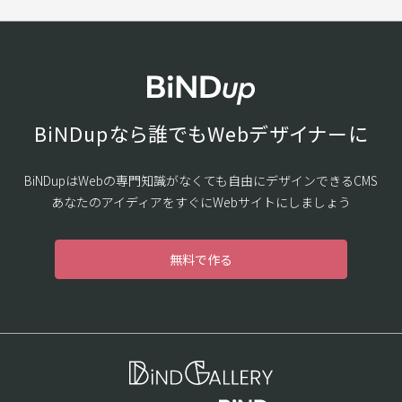
BiNDupなら誰でもWebデザイナーに
BiNDupはWebの専門知識がなくても自由にデザインできるCMS
あなたのアイディアをすぐにWebサイトにしましょう
無料で作る