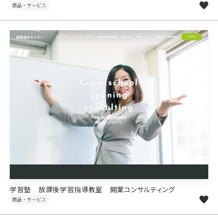
商品・サービス
学習塾 放課後学習指導教室 開業コンサルティング
商品・サービス