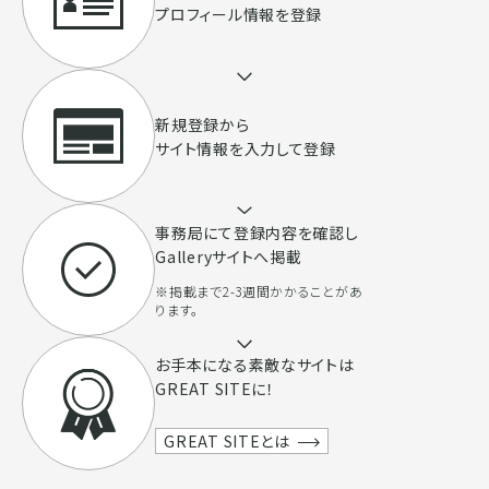
プロフィール情報を登録
新規登録から
サイト情報を入力して登録
事務局にて登録内容を確認し
Galleryサイトへ掲載
※掲載まで2-3週間かかることがあ
ります。
お手本になる素敵なサイトは
GREAT SITEに！
GREAT SITEとは