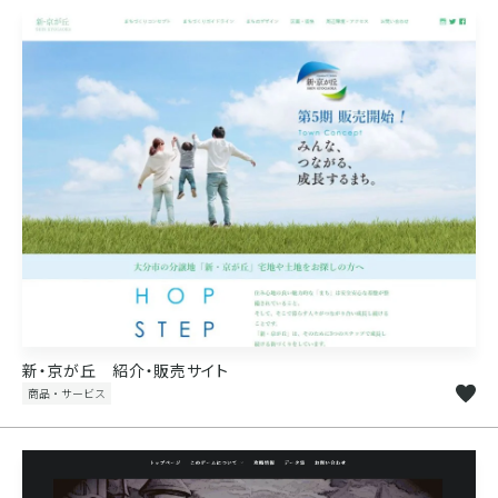
新・京が丘 紹介・販売サイト
商品・サービス