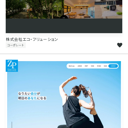
株式会社エコ・フリューション
コーポレート