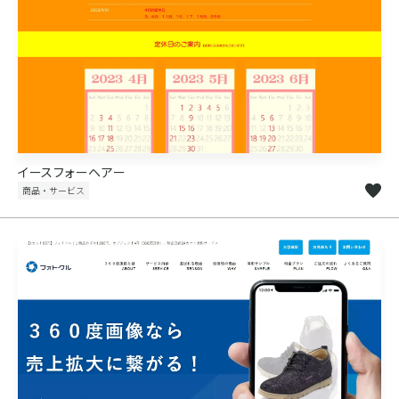
イースフォーヘアー
商品・サービス