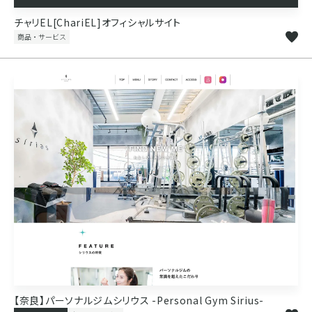
チャリEL[ChariEL]オフィシャルサイト
商品・サービス
【奈良】パーソナルジムシリウス -Personal Gym Sirius-