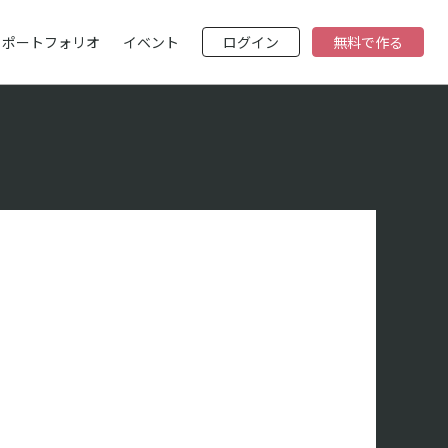
ポートフォリオ
イベント
ログイン
無料で作る