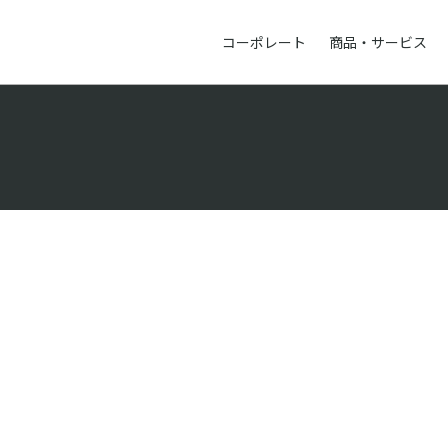
コーポレート
商品・サービス