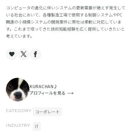
コンピュータの進化に伴いシステムの更新需要が絶えず発生して
いる社会において、各種製造工場で使用する制御システムやPC
関連の小規模システムの開発案件に弊社は柔軟に対応していま
す。これまで培ってきた技術知能経験を広く提供していきたいと
考えています。
KURACHAN♪
プロフィールを見る
CATEGORY
コーポレート
INDUSTRY
IT