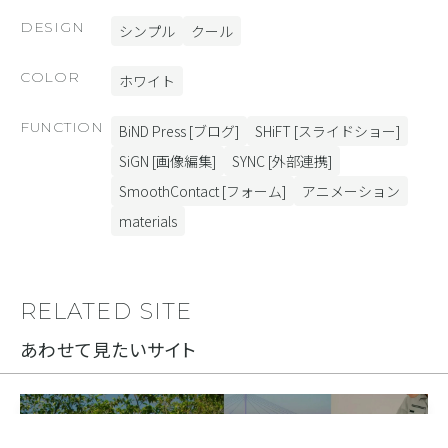
DESIGN
シンプル
クール
COLOR
ホワイト
FUNCTION
BiND Press [ブログ]
SHiFT [スライドショー]
SiGN [画像編集]
SYNC [外部連携]
SmoothContact [フォーム]
アニメーション
materials
RELATED SITE
あわせて見たいサイト