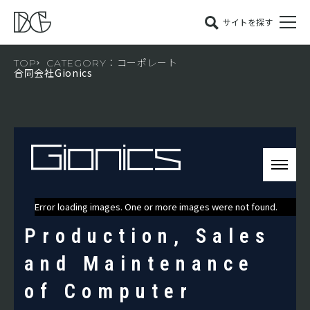
サイトを探す
TOP
CATEGORY：コーポレート
合同会社Gionics