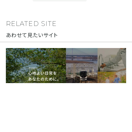
RELATED SITE
あわせて見たいサイト