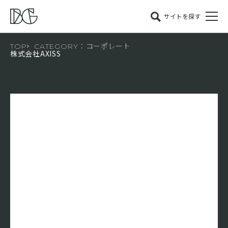
サイトを探す
TOP
CATEGORY：コーポレート
株式会社AXISS