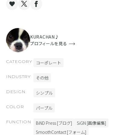
KURACHAN♪
プロフィールを見る
CATEGORY
コーポレート
INDUSTRY
その他
DESIGN
シンプル
COLOR
パープル
FUNCTION
BiND Press [ブログ]
SiGN [画像編集]
SmoothContact [フォーム]