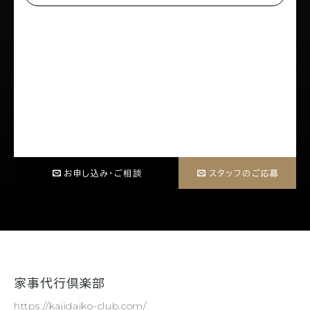
家事代行倶楽部
https://kajidaiko-club.com/