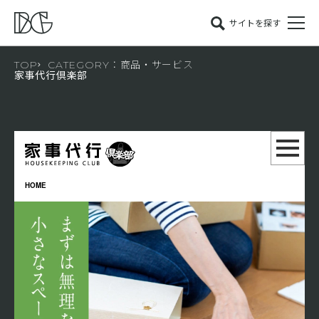
サイトを探す
TOP
CATEGORY：商品・サービス
家事代行倶楽部