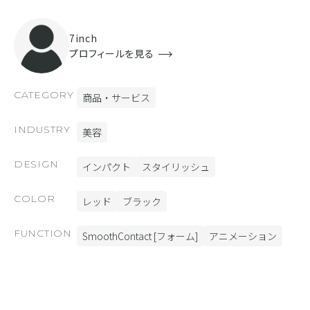
7inch
プロフィールを見る
CATEGORY
商品・サービス
INDUSTRY
美容
DESIGN
インパクト
スタイリッシュ
COLOR
レッド
ブラック
FUNCTION
SmoothContact [フォーム]
アニメーション
RELATED SITE