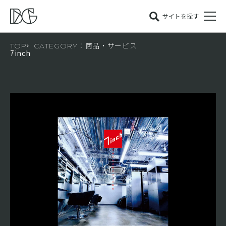
サイトを探す
TOP
CATEGORY：商品・サービス
7inch