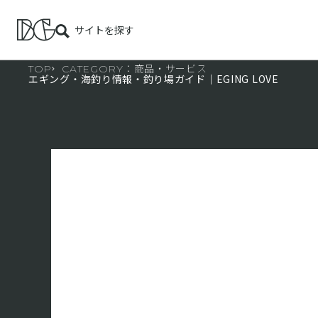
サイトを探す
K
TOP
CATEGORY：商品・サービス
エギング・海釣り情報・釣り場ガイド｜EGING LOVE
E
Y
W
O
R
D
T
O
P
I
C