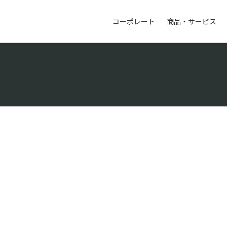
コーポレート
商品・サービス