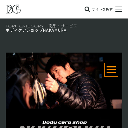
サイトを探す
TOP
CATEGORY：商品・サービス
ボディケアショップNAKAMURA