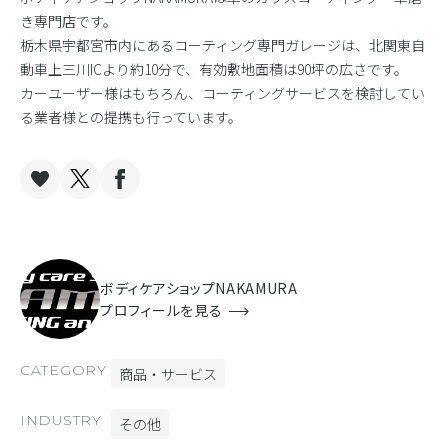
き専門店です。
栃木県宇都宮市内にあるコーティング専門ガレージは、北関東自
動車上三川ICより約10分で、有効敷地面積は90坪の広さです。
カーユーザー様はもちろん、コーティングサービスを検討してい
る業者様との提携も行っています。
ボディケアショップNAKAMURA
プロフィールを見る
CATEGORY
商品・サービス
INDUSTRY
その他