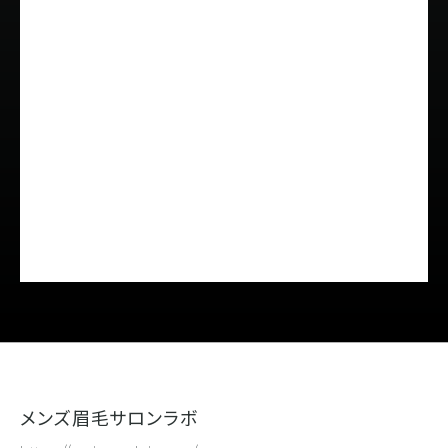
メンズ眉毛サロンラボ