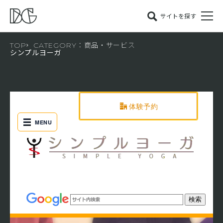
サイトを探す
TOP
CATEGORY：商品・サービス
シンプルヨーガ