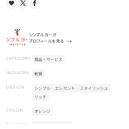
シンプルヨーガ
プロフィールを見る
CATEGORY
商品・サービス
INDUSTRY
教育
DESIGN
シンプル
エレガント
スタイリッシュ
リッチ
COLOR
オレンジ
FUNCTION
BiND Press [ブログ]