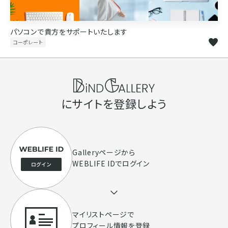
パソコンで貴方をサポートいたします
コーポレート
にサイトを登録しよう
Galleryページ
から
WEBLIFE IDでログイン
マイリストページで
プロフィール情報を登録