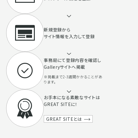
新規登録から
サイト情報を入力して登録
事務局にて登録内容を確認し
Galleryサイトへ掲載
※掲載まで2-3週間かかることがあ
ります。
お手本になる素敵なサイトは
GREAT SITEに！
GREAT SITEとは