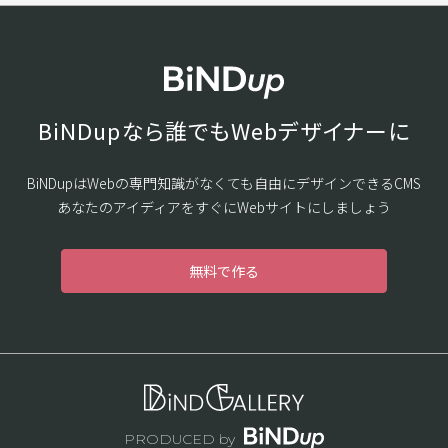
BiNDupなら誰でもWebデザイナーに
BiNDupはWebの専門知識がなくても自由にデザインできるCMS
あなたのアイディアをすぐにWebサイトにしましょう
無料で作る
PRODUCED by