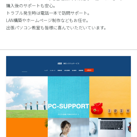
購入後のサポートも安心。
トラブル発生時は電話一本で訪問サポート。
LAN構築やホームページ制作などもお任せ。
出張パソコン教室も皆様に喜んでいただいています。