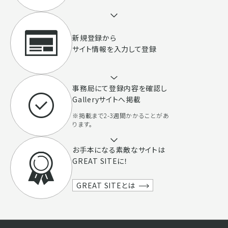
新規登録から
サイト情報を入力して登録
事務局にて登録内容を確認し
Galleryサイトへ掲載
※掲載まで2-3週間かかることがあ
ります。
お手本になる素敵なサイトは
GREAT SITEに！
GREAT SITEとは