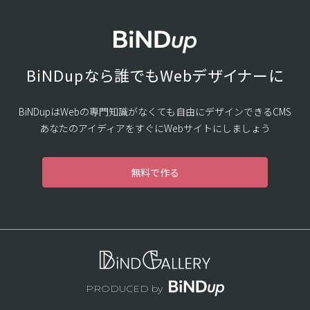
BiNDupなら誰でもWebデザイナーに
BiNDupはWebの専門知識がなくても自由にデザインできるCMS
あなたのアイディアをすぐにWebサイトにしましょう
無料で作る
PRODUCED by