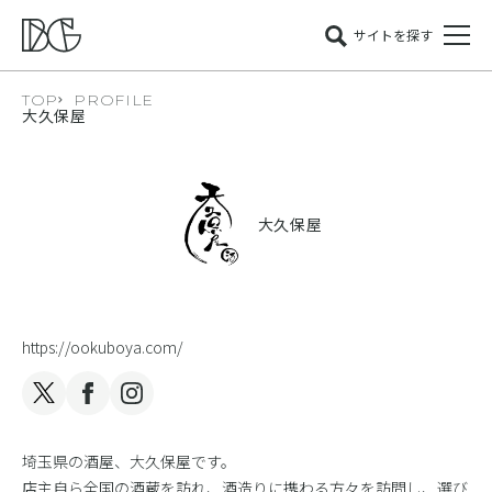
サイトを探す
TOP
PROFILE
大久保屋
大久保屋
https://ookuboya.com/
埼玉県の酒屋、大久保屋です。
店主自ら全国の酒蔵を訪れ、酒造りに携わる方々を訪問し、選び