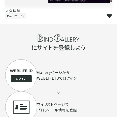
大久保屋
商品・サービス
にサイトを登録しよう
Galleryページ
から
WEBLIFE IDでログイン
マイリストページで
プロフィール情報を登録