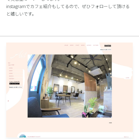
instagramでカフェ紹介もしてるので、ぜひフォローして頂ける
と嬉しいです。