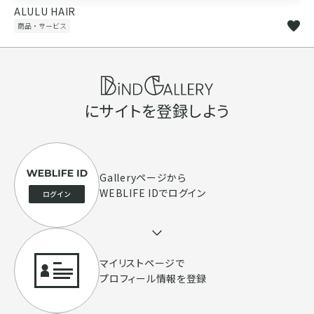
ALULU HAIR
商品・サービス
にサイトを登録しよう
Galleryページ
から
WEBLIFE IDでログイン
マイリストページで
プロフィール情報を登録