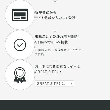
新規登録から
サイト情報を入力して登録
事務局にて登録内容を確認し
Galleryサイトへ掲載
※掲載まで2-3週間かかることがあ
ります。
お手本になる素敵なサイトは
GREAT SITEに！
GREAT SITEとは