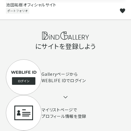
池田祐樹オフィシャルサイト
ポートフォリオ
にサイトを登録しよう
Galleryページ
から
WEBLIFE IDでログイン
マイリストページで
プロフィール情報を登録