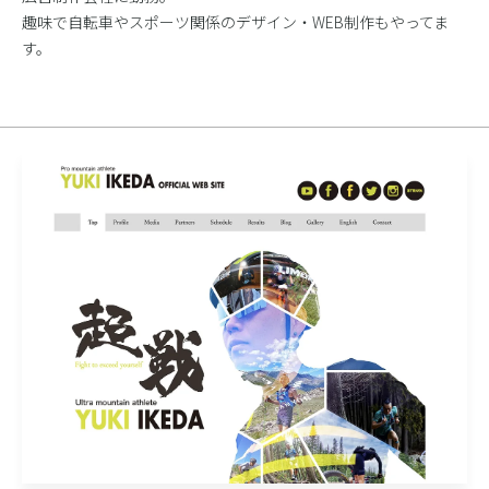
趣味で自転車やスポーツ関係のデザイン・WEB制作もやってま
す。