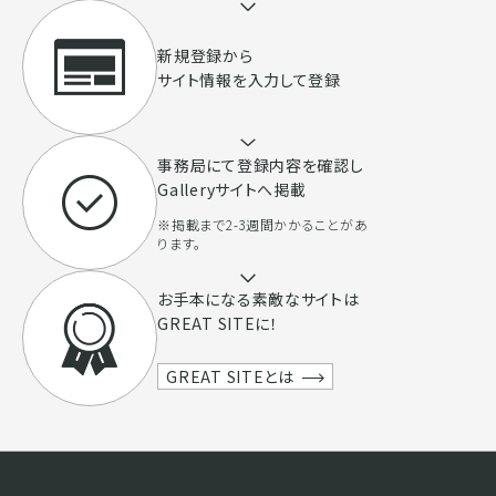
新規登録から
サイト情報を入力して登録
事務局にて登録内容を確認し
Galleryサイトへ掲載
※掲載まで2-3週間かかることがあ
ります。
お手本になる素敵なサイトは
GREAT SITEに！
GREAT SITEとは