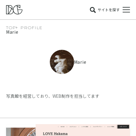
サイトを探す
TOP
PROFILE
Marie
Marie
写真館を経営しており、WEB制作を担当してます