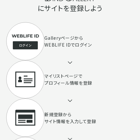
にサイトを登録しよう
Galleryページ
から
WEBLIFE IDでログイン
マイリストページで
プロフィール情報を登録
新規登録から
サイト情報を入力して登録