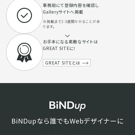
事務局にて登録内容を確認し
Galleryサイトへ掲載
※掲載まで2-3週間かかることがあ
ります。
お手本になる素敵なサイトは
GREAT SITEに！
GREAT SITEとは
BiNDupなら誰でもWebデザイナーに