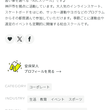
習い事を選べる「ASCスクール」です♪
神戸市を拠点に活動しています。大人気のインラインスケート、
スケートボードをはじめ、サッカー運動やヨガなどのプログラム
からその都度選んで参加していただけます。季節ごとに運動会や
遠足のイベントも定期的に開催する総合スクールです。
安床栄人
プロフィールを見る
CATEGORY
コーポレート
INDUSTRY
生活
教育
イベント
スポーツ