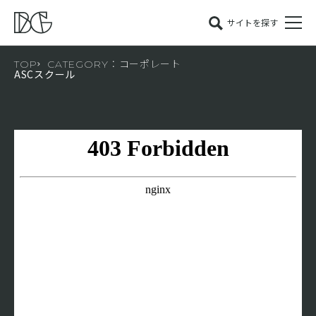
サイトを探す
TOP
CATEGORY：コーポレート
ASCスクール