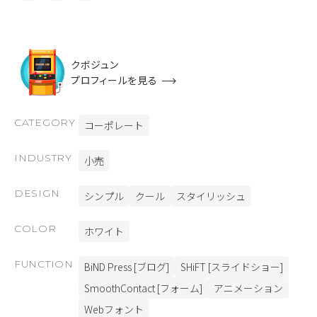
クボジュン
プロフィールを見る
CATEGORY
コーポレート
INDUSTRY
小売
DESIGN
シンプル
クール
スタイリッシュ
COLOR
ホワイト
FUNCTION
BiND Press [ブログ]
SHiFT [スライドショー]
SmoothContact [フォーム]
アニメーション
Webフォント