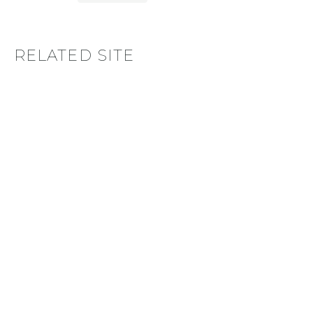
RELATED SITE
あわせて見たいサイト