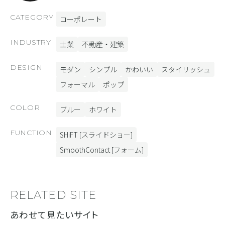
CATEGORY
コーポレート
INDUSTRY
士業
不動産・建築
DESIGN
モダン
シンプル
かわいい
スタイリッシュ
フォーマル
ポップ
COLOR
ブルー
ホワイト
FUNCTION
SHiFT [スライドショー]
SmoothContact [フォーム]
RELATED SITE
あわせて見たいサイト