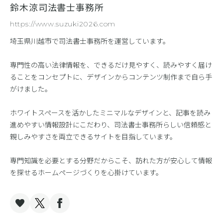
鈴木涼司法書士事務所
https://www.suzuki2026.com
埼玉県川越市で司法書士事務所を運営しています。
専門性の高い法律情報を、できるだけ見やすく、読みやすく届け
ることをコンセプトに、デザインからコンテンツ制作まで自ら手
がけました。
ホワイトスペースを活かしたミニマルなデザインと、記事を読み
進めやすい情報設計にこだわり、司法書士事務所らしい信頼感と
親しみやすさを両立できるサイトを目指しています。
専門知識を必要とする分野だからこそ、訪れた方が安心して情報
を探せるホームページづくりを心掛けています。