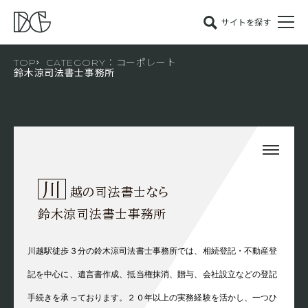
サイトを探す
TOP
CATEGORY：コーポレート
鈴木涼司法書士事務所